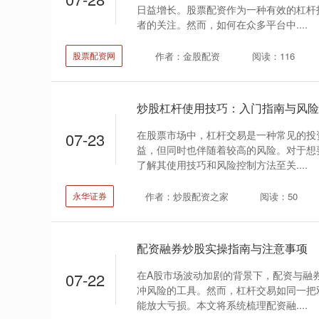
日益增长。股票配资作为一种有效的杠杆
者的关注。然而，如何在众多平台中....
作者：金股配资
阅读：116
股票配资网
炒股杠杆使用技巧：入门指南与风险
在股票市场中，杠杆交易是一种常见的投
07-23
益，但同时也伴随着较高的风险。对于想
了解其使用技巧和风险控制方法至关....
作者：炒股配资之家
阅读：50
永华证券
配资融券炒股实操指南与注意事项
在A股市场波动加剧的背景下，配资与融
07-22
冲风险的工具。然而，杠杆交易如同一把
能放大亏损。本文将系统梳理配资融....