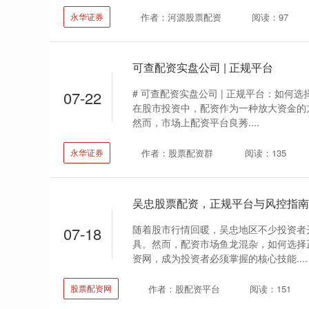
作者：河源股票配资
阅读：97
永华证券
可查配资实盘公司 | 正规平台
# 可查配资实盘公司 | 正规平台：如何
07-22
在股市投资中，配资作为一种放大资金的
然而，市场上配资平台良莠....
作者：股票配资群
阅读：135
永华证券
吴忠股票配资，正规平台与风控指南
随着股市行情回暖，吴忠地区不少投资者
07-18
具。然而，配资市场鱼龙混杂，如何选择
资网，成为投资者必须掌握的核心技能....
作者：股配资平台
阅读：151
股票配资网