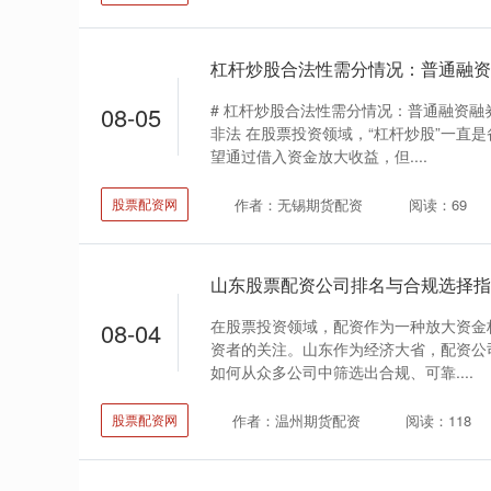
# 杠杆炒股合法性需分情况：普通融资
08-05
非法 在股票投资领域，“杠杆炒股”一直
望通过借入资金放大收益，但....
作者：无锡期货配资
阅读：69
股票配资网
山东股票配资公司排名与合规选择指
在股票投资领域，配资作为一种放大资金
08-04
资者的关注。山东作为经济大省，配资公
如何从众多公司中筛选出合规、可靠....
作者：温州期货配资
阅读：118
股票配资网