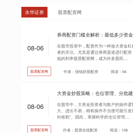
永华证券
股票配资网
券商配资门槛全解析：最低多少资金
在股市投资中，配资作为一种放大资金杠
08-06
者的关注。尤其是通过券商渠道进行配资
低的利率股票配资网，成为许多股民....
作者：借钱炒股配资
阅读：94
股票配资网
大资金炒股策略：仓位管理、分批建
在股市中，大资金投资者与散户的操作逻
08-06
大、进出不易，稍有操作不当便可能引发
向收割”。因此，掌握科学的仓位管理....
作者：股票在线配资
阅读：108
股票配资网