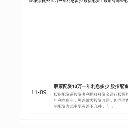
11-09
股指配资是投资者利用杠杆资金进行股票投
年利息多少，可以放大投资收益，但同时
的配资方式主要有以下几种： *....