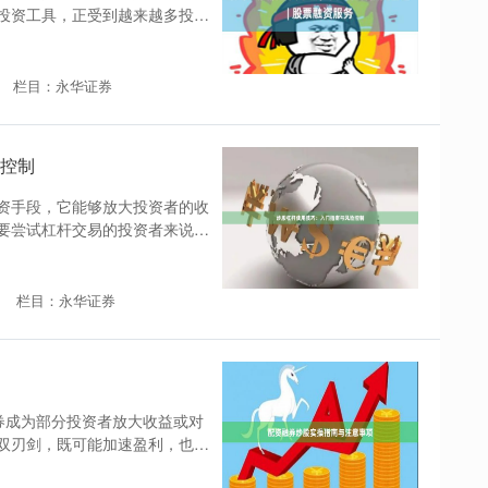
投资工具，正受到越来越多投资
栏目：永华证券
控制
资手段，它能够放大投资者的收
要尝试杠杆交易的投资者来说，
栏目：永华证券
券成为部分投资者放大收益或对
双刃剑，既可能加速盈利，也可