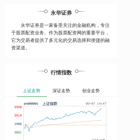
永华证券
永华证券是一家备受关注的金融机构，专注
于股票配资业务。作为股票配资网的重要平台，
它为交易者提供了多元化的交易选择和便捷的融
资渠道。
行情指数
上证走势
深证走势
创业走势